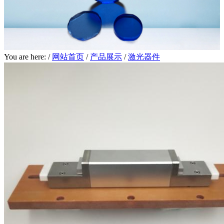
You are here: /
网站首页
/
产品展示
/
激光器件