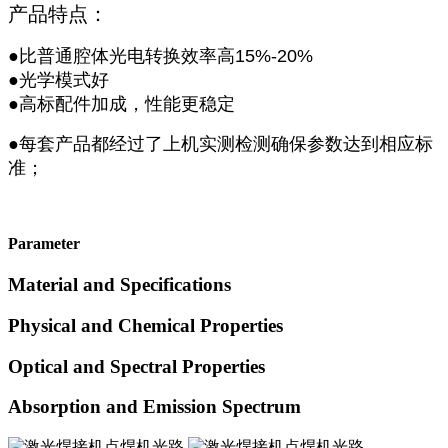
产品特点：
●比普通腔体光电转换效率高15%-20%
●光学模式好
●高标配件加成，性能更稳定
●每套产品都经过了上机实测检测确保参数达到相应标
准；
Parameter
Material and Specifications
Physical and Chemical Properties
Optical and Spectral Properties
Absorption and Emission Spectrum