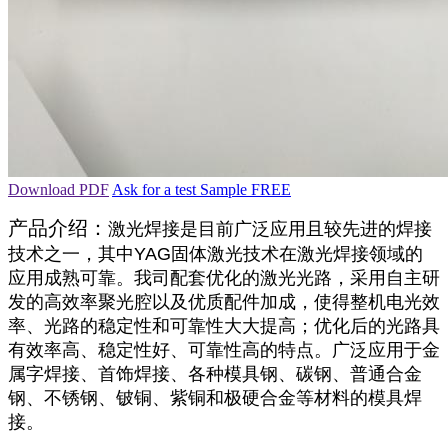
Download PDF
Ask for a test Sample FREE
产品介绍：
激光焊接是目前广泛应用且较先进的焊接
技术之一，其中YAG固体激光技术在激光焊接领域的
应用成熟可靠。我司配套优化的激光光路，采用自主研
发的高效率聚光腔以及优质配件加成，使得整机电光效
率、光路的稳定性和可靠性大大提高；优化后的光路具
有效率高、稳定性好、可靠性高的特点。广泛应用于金
属字焊接、首饰焊接、各种模具钢、碳钢、普通合金
钢、不锈钢、铍铜、紫铜和极硬合金等材料的模具焊
接。