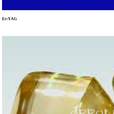
Er:YAG