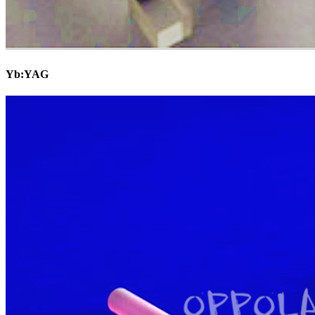
Yb:YAG