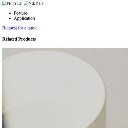
Feature
Application
Request for a quote
Related Products​